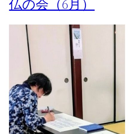
仏の会（6月）