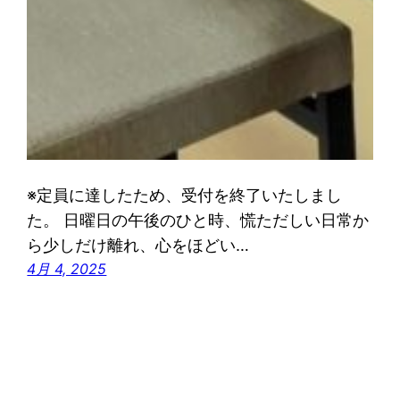
※定員に達したため、受付を終了いたしまし
た。 日曜日の午後のひと時、慌ただしい日常か
ら少しだけ離れ、心をほどい…
4月 4, 2025