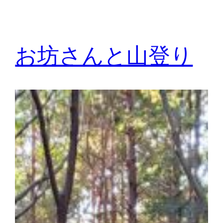
お坊さんと山登り