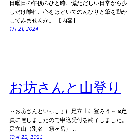
日曜日の午後のひと時、慌ただしい日常から少
しだけ離れ、心をほどいてのんびりと筆を動か
してみませんか。 【内容】…
1月 21, 2024
お坊さんと山登り
～お坊さんといっしょに足立山に登ろう～ ※定
員に達しましたので申込受付を終了しました。
足立山（別名：霧ヶ岳）…
10月 22, 2023