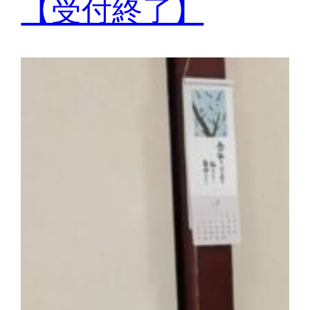
【受付終了】