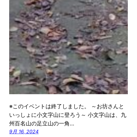
※このイベントは終了しました。 ～お坊さんと
いっしょに小文字山に登ろう～ 小文字山は、九
州百名山の足立山の一角…
9月 16, 2024