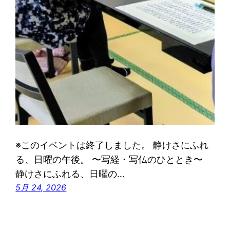
※このイベントは終了しました。 静けさにふれ
る、日曜の午後。 〜写経・写仏のひととき〜
静けさにふれる、日曜の…
5月 24, 2026